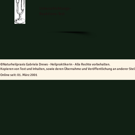
Unterschichtungs-
Reaktions-Test
©Naturheilpraxis Gabriele Drews - Heilpraktikerin - Alle Rechte vorbehalten.
Kopieren von Text und Inhalten, sowie deren Übernahme und Veröffentlichung an anderer Stelle
Online seit: 01. 